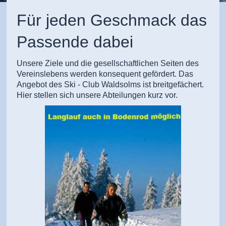
Für jeden Geschmack das
Passende dabei
Unsere Ziele und die gesellschaftlichen Seiten des
Vereinslebens werden konsequent gefördert. Das
Angebot des Ski - Club Waldsolms ist breitgefächert.
Hier stellen sich unsere Abteilungen kurz vor.