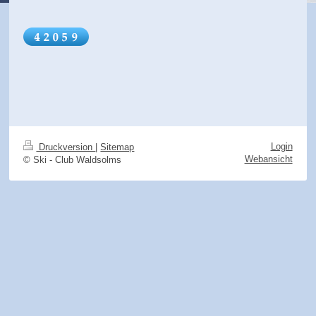
Login
Druckversion
|
Sitemap
Webansicht
© Ski - Club Waldsolms