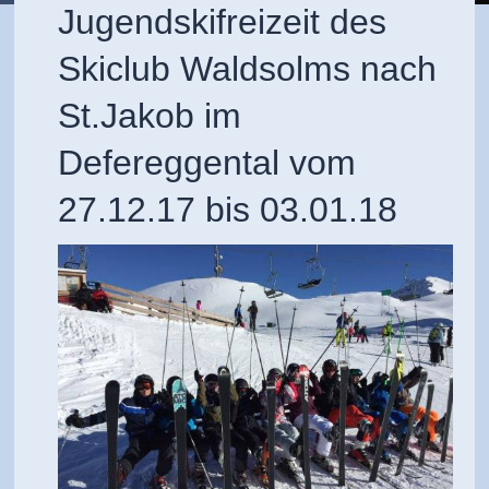
Jugendskifreizeit des
Skiclub Waldsolms nach
St.Jakob im
Defereggental vom
27.12.17 bis 03.01.18