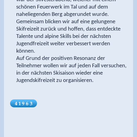
schönen Feuerwerk im Tal und auf dem
naheliegenden Berg abgerundet wurde.
Gemeinsam blicken wir auf eine gelungene
Skifreizeit zurück und hoffen, dass entdeckte
Talente und alpine Skills bei der nächsten
Jugendfreizeit weiter verbessert werden
können.
Auf Grund der positiven Resonanz der
Teilnehmer wollen wir auf jeden Fall versuchen,
in der nächsten Skisaison wieder eine
Jugendskifreizeit zu organisieren.